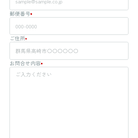
郵便番号
ご住所
お問合せ内容