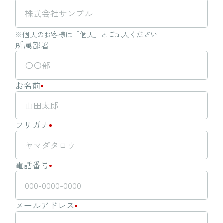
※個人のお客様は「個人」とご記入ください
所属部署
お名前
フリガナ
電話番号
メールアドレス