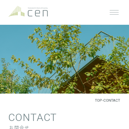
TOP
-
CONTACT
CONTACT
お問合せ