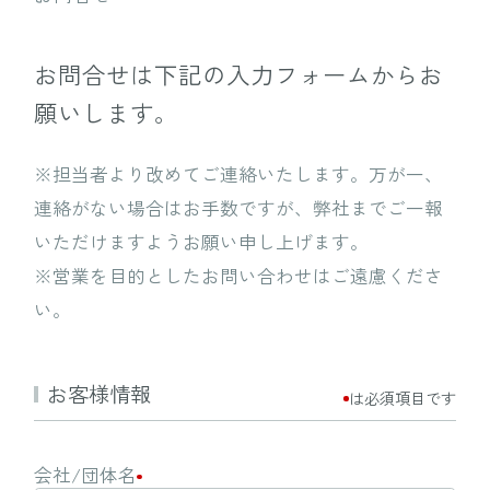
お問合せは下記の入力フォームからお
願いします。
※担当者より改めてご連絡いたします。万が一、
連絡がない場合はお手数ですが、
弊社までご一報
いただけますようお願い申し上げます。
※営業を目的としたお問い合わせはご遠慮くださ
い。
お客様情報
は必須項目です
会社/団体名