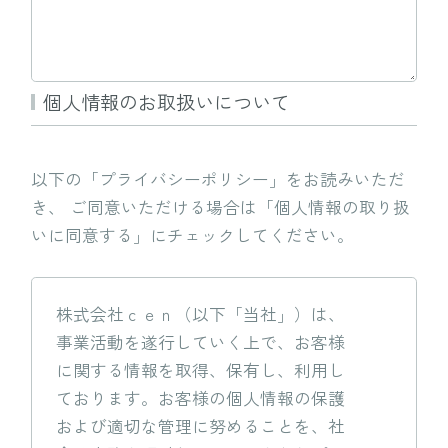
個人情報のお取扱いについて
以下の「プライバシーポリシー」をお読みいただ
き、
ご同意いただける場合は「個人情報の取り扱
いに同意する」にチェックしてください。
株式会社ｃｅｎ（以下「当社」）は、
事業活動を遂行していく上で、お客様
に関する情報を取得、保有し、利用し
ております。お客様の個人情報の保護
および適切な管理に努めることを、社