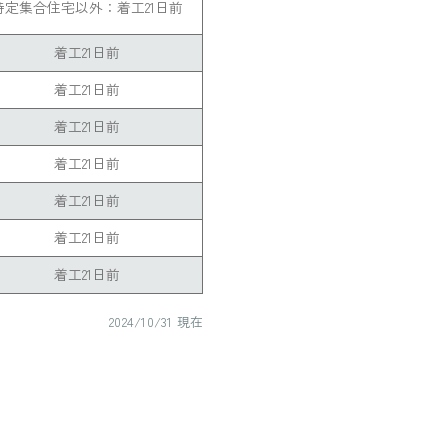
特定集合住宅以外：
着工21日前
着工21日前
着工21日前
着工21日前
着工21日前
着工21日前
着工21日前
着工21日前
2024/10/31 現在