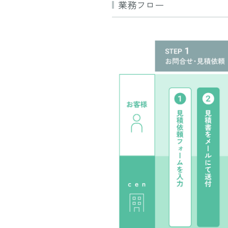
業務フロー