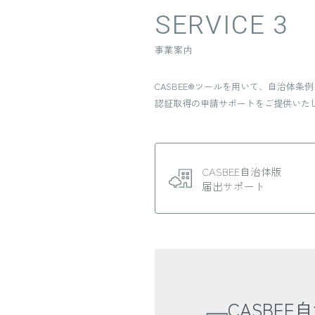
SERVICE 3
事業案内
CASBEE®ツールを用いて、自治体条
認証取得の申請サポートをご提供いた
CASBEE自治体版
届出サポート
CASBE