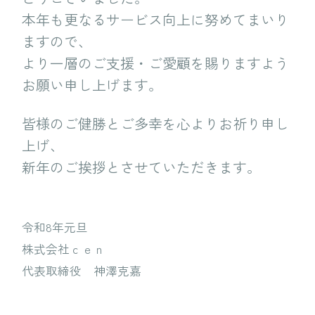
本年も更なるサービス向上に努めてまいり
ますので、
より一層のご支援・ご愛顧を賜りますよう
お願い申し上げます。
皆様のご健勝とご多幸を心よりお祈り申し
上げ、
新年のご挨拶とさせていただきます。
令和8年元旦
株式会社ｃｅｎ
代表取締役 神澤克嘉