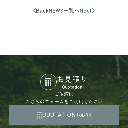
Back
Next
NEWS一覧へ
お見積り
Quotation
ご依頼は
こちらのフォームをご利用ください
QUOTATION
お見積り