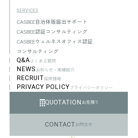
SERVICE3
CASBEE自治体版届出サポート
CASBEE認証コンサルティング
CASBEEウェルネスオフィス認証
コンサルティング
Q&A
よくある質問
NEWS
お知らせ・実績紹介
RECRUIT
採用情報
PRIVACY POLICY
プライバシーポリシー
QUOTATION
お見積り
CONTACT
お問合せ