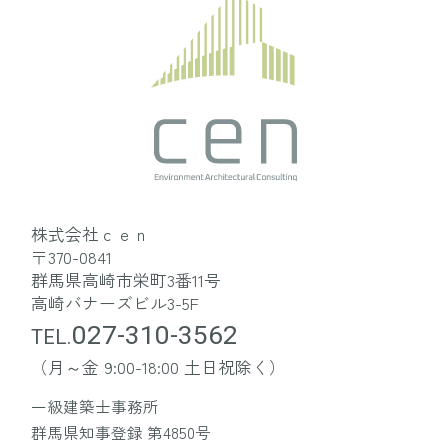
株式会社ｃｅｎ
〒370-0841
群馬県高崎市栄町3番11号
高崎バナーズビル3-5F
027-310-3562
TEL.
（月～金 9:00-18:00 土日祝除く）
一級建築士事務所
群馬県知事登録 第4850号