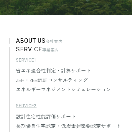
ABOUT US
会社案内
SERVICE
事業案内
SERVICE1
省エネ適合性判定・計算サポート
ZEH・ZEB認証コンサルティング
エネルギーマネジメントシミュレーション
SERVICE2
設計住宅性能評価サポート
長期優良住宅認定・低炭素建築物認定サポート