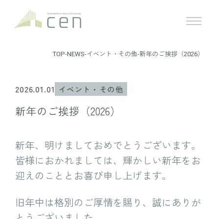
TOP
-
NEWS
-
イベント・その他
-
新年のご挨拶（2026）
2026.01.01
イベント・その他
新年のご挨拶（2026）
新年、明けましておめでとうございます。
皆様におかれましては、輝かしい新年をお
迎えのこととお喜び申し上げます。
旧年中は格別のご厚情を賜り、誠にありが
とうございました。