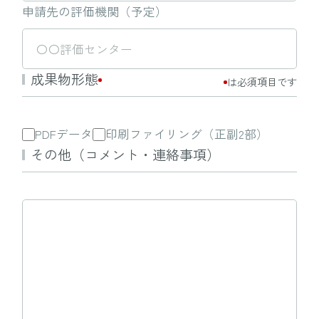
申請先の評価機関（予定）
成果物形態
は必須項目です
PDFデータ
印刷ファイリング（正副2部）
その他（コメント・連絡事項）