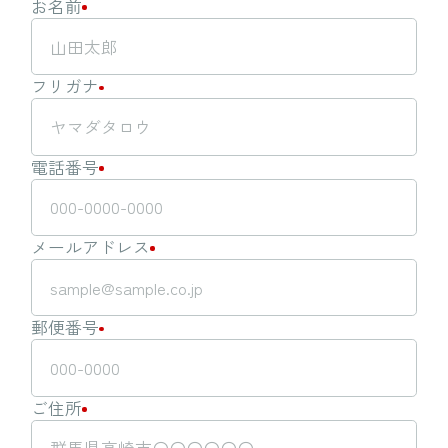
お名前
フリガナ
電話番号
メールアドレス
郵便番号
ご住所