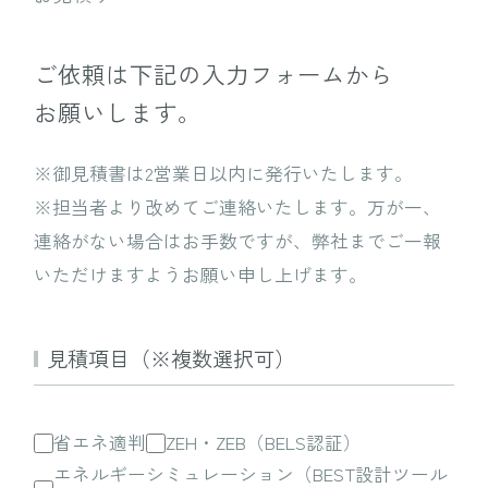
ご依頼は下記の入力フォームから
お願いします。
※御見積書は2営業日以内に発行いたします。
※担当者より改めてご連絡いたします。万が一、
連絡がない場合はお手数ですが、
弊社までご一報
いただけますようお願い申し上げます。
見積項目（※複数選択可）
省エネ適判
ZEH・ZEB（BELS認証）
エネルギーシミュレーション（BEST設計ツール