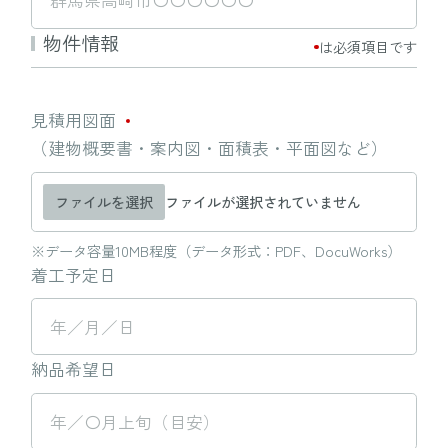
物件情報
は必須項目です
見積用図面
（建物概要書・案内図・面積表・平面図など）
ファイルを選択
ファイルが選択されていません
※データ容量10MB程度（データ形式：PDF、DocuWorks）
着工予定日
納品希望日