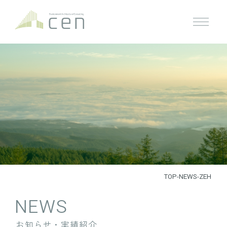
TOP
-
NEWS
-
ZEH
NEWS
お知らせ・実績紹介