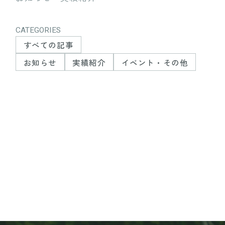
CATEGORIES
すべての記事
お知らせ
実績紹介
イベント・その他