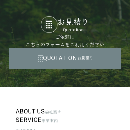
お見積り
Quotation
ご依頼は
こちらのフォームをご利用ください
QUOTATION
お見積り
ABOUT US
会社案内
SERVICE
事業案内