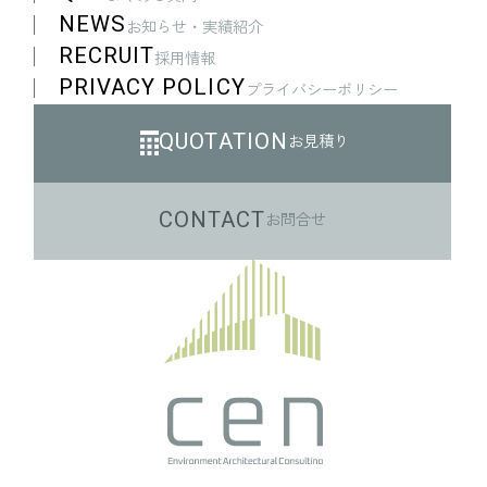
NEWS
お知らせ・実績紹介
RECRUIT
採用情報
PRIVACY POLICY
プライバシーポリシー
QUOTATION
お見積り
CONTACT
お問合せ