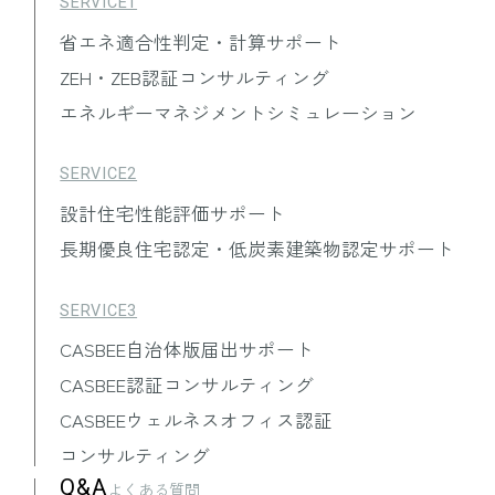
SERVICE1
省エネ適合性判定・計算サポート
ZEH・ZEB認証コンサルティング
エネルギーマネジメントシミュレーション
SERVICE2
設計住宅性能評価サポート
長期優良住宅認定・低炭素建築物認定サポート
SERVICE3
CASBEE自治体版届出サポート
CASBEE認証コンサルティング
CASBEEウェルネスオフィス認証
コンサルティング
Q&A
よくある質問